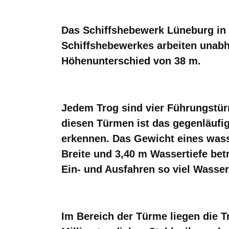
Das Schiffshebewerk Lüneburg in 
Schiffshebewerkes arbeiten unab
Höhenunterschied von 38 m.
Jedem Trog sind vier Führungstür
diesen Türmen ist das gegenläuf
erkennen. Das Gewicht eines wass
Breite und 3,40 m Wassertiefe betr
Ein- und Ausfahren so viel Wasse
Im Bereich der Türme liegen die 