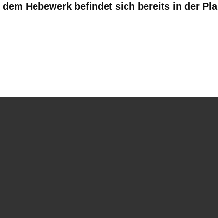
dem Hebewerk befindet sich bereits in der Pl