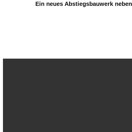
Ein neues Abstiegsbauwerk neben 