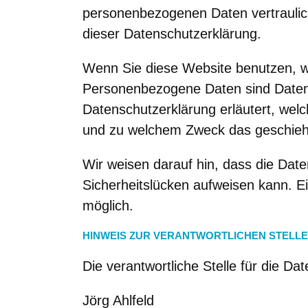
personenbezogenen Daten vertraulic
dieser Datenschutzerklärung.
Wenn Sie diese Website benutzen, 
Personenbezogene Daten sind Daten, 
Datenschutzerklärung erläutert, welc
und zu welchem Zweck das geschieh
Wir weisen darauf hin, dass die Date
Sicherheitslücken aufweisen kann. Ei
möglich.
HINWEIS ZUR VERANTWORTLICHEN STELLE
Die verantwortliche Stelle für die Da
Jörg Ahlfeld