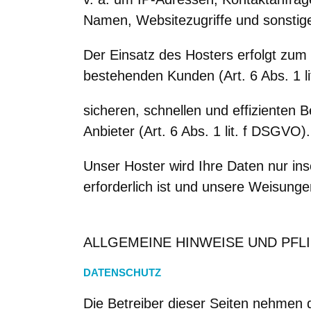
Namen, Websitezugriffe und sonstige
Der Einsatz des Hosters erfolgt zum
bestehenden Kunden (Art. 6 Abs. 1 l
sicheren, schnellen und effizienten 
Anbieter (Art. 6 Abs. 1 lit. f DSGVO).
Unser Hoster wird Ihre Daten nur inso
erforderlich ist und unsere Weisunge
ALLGEMEINE HINWEISE UND PFL
DATENSCHUTZ
Die Betreiber dieser Seiten nehmen 