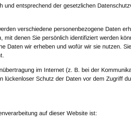
h und entsprechend der gesetzlichen Datenschutzv
werden verschiedene personenbezogene Daten er
mit denen Sie persönlich identifiziert werden kön
he Daten wir erheben und wofür wir sie nutzen. Sie
t.
nübertragung im Internet (z. B. bei der Kommunika
n lückenloser Schutz der Daten vor dem Zugriff durc
tenverarbeitung auf dieser Website ist: