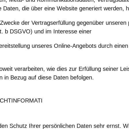
 Daten, die über eine Website generiert werden, 
 Zwecke der Vertragserfüllung gegenüber unseren 
it. b DSGVO) und im Interesse einer
Bereitstellung unseres Online-Angebots durch einen
weit verarbeiten, wie dies zur Erfüllung seiner Lei
n in Bezug auf diese Daten befolgen.
ICHTINFORMATI
den Schutz Ihrer persönlichen Daten sehr ernst. W